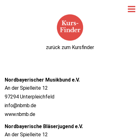
zurück zum Kursfinder
Nordbayerischer Musikbund e.V.
An der Spielleite 12
97294 Unterpleichfeld
info@nbmb.de
www.nbmb.de
Nordbayerische Bläserjugend e.V.
An der Spielleite 12