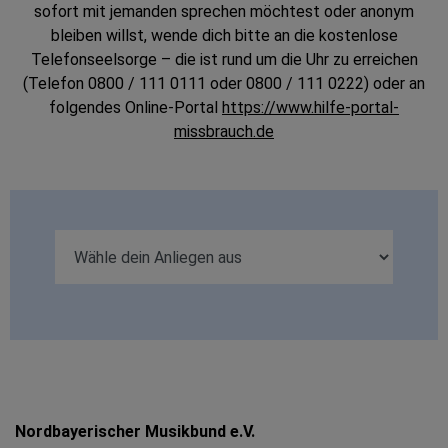
sofort mit jemanden sprechen möchtest oder anonym
bleiben willst, wende dich bitte an die kostenlose
Telefonseelsorge – die ist rund um die Uhr zu erreichen
(Telefon 0800 / 111 0111 oder 0800 / 111 0222) oder an
folgendes Online-Portal
https://www.hilfe-portal-
missbrauch.de
Nordbayerischer Musikbund e.V.