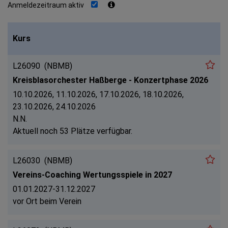
Anmeldezeitraum aktiv
Kurs
L26090
(NBMB)
Kreisblasorchester Haßberge - Konzertphase 2026
10.10.2026, 11.10.2026, 17.10.2026, 18.10.2026,
23.10.2026, 24.10.2026
N.N.
Aktuell noch 53 Plätze verfügbar.
L26030
(NBMB)
Vereins-Coaching Wertungsspiele in 2027
01.01.2027-31.12.2027
vor Ort beim Verein